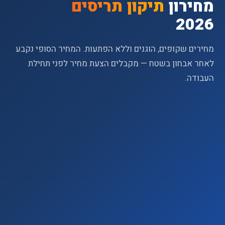
מחירון
תיקון תריסים
2026
מחירים שקופים, הוגנים וללא הפתעות. המחיר הסופי נקבע
לאחר אבחון בשטח — מקבלים הצעת מחיר לפני תחילת
העבודה.