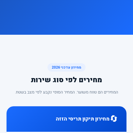
מחירון עדכני 2026
מחירים לפי סוג שירות
המחירים הם טווח משוער. המחיר הסופי נקבע לפי מצב בשטח.
🔄
מחירון תיקון תריסי הזזה