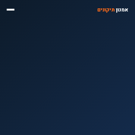
אמנון
תיקונים