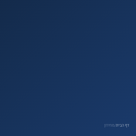
דף הבית
/
מחירון